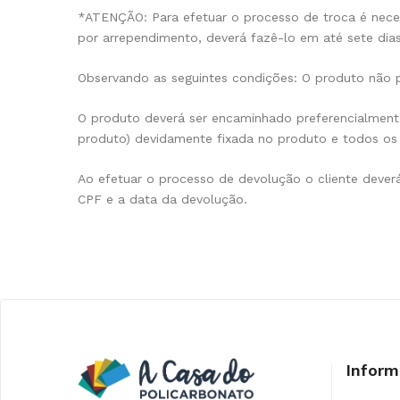
*ATENÇÃO: Para efetuar o processo de troca é neces
por arrependimento, deverá fazê-lo em até sete dias
Observando as seguintes condições: O produto não p
O produto deverá ser encaminhado preferencialmente
produto) devidamente fixada no produto e todos os 
Ao efetuar o processo de devolução o cliente dever
CPF e a data da devolução.
Infor