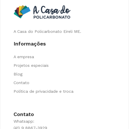
A Casa do Policarbonato Eireli ME.
Informações
A empresa
Projetos especiais
Blog
Contato
Política de privacidade e troca
Contato
Whatsapp:
(41) 9 8867-3929