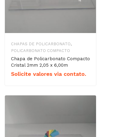
CHAPAS DE POLICARBONATO
,
POLICARBONATO COMPACTO
Chapa de Policarbonato Compacto
Cristal 2mm 2,05 x 6,00m
Solicite valores via contato.