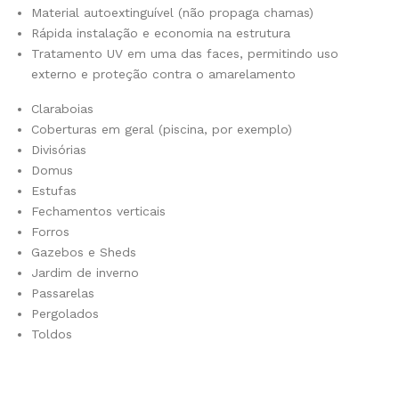
Material autoextinguível (não propaga chamas)
Rápida instalação e economia na estrutura
Tratamento UV em uma das faces, permitindo uso
externo e proteção contra o amarelamento
Claraboias
Coberturas em geral (piscina, por exemplo)
Divisórias
Domus
Estufas
Fechamentos verticais
Forros
Gazebos e Sheds
Jardim de inverno
Passarelas
Pergolados
Toldos