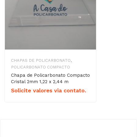
CHAPAS DE POLICARBONATO
,
POLICARBONATO COMPACTO
Chapa de Policarbonato Compacto
Cristal 2mm 1,22 x 2,44 m
Solicite valores via contato.