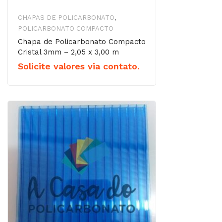
CHAPAS DE POLICARBONATO
,
POLICARBONATO COMPACTO
Chapa de Policarbonato Compacto
Cristal 3mm – 2,05 x 3,00 m
Solicite valores via contato.