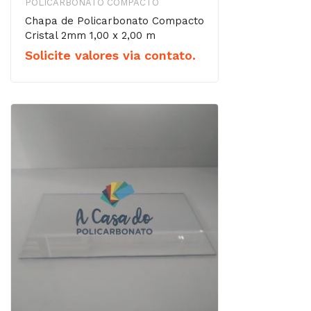
POLICARBONATO COMPACTO
Chapa de Policarbonato Compacto
Cristal 2mm 1,00 x 2,00 m
Solicite valores via contato.