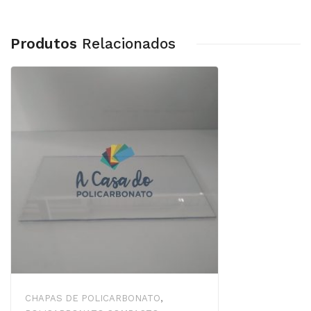
Produtos
Relacionados
CHAPAS DE POLICARBONATO
,