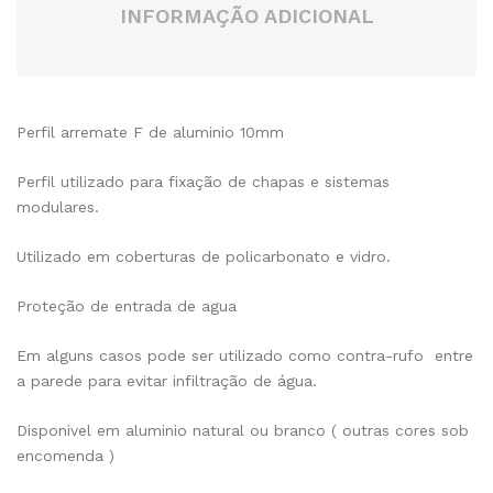
INFORMAÇÃO ADICIONAL
Perfil arremate F de aluminio 10mm
Perfil utilizado para fixação de chapas e sistemas
modulares.
Utilizado em coberturas de policarbonato e vidro.
Proteção de entrada de agua
Em alguns casos pode ser utilizado como contra-rufo entre
a parede para evitar infiltração de água.
Disponivel em aluminio natural ou branco ( outras cores sob
encomenda )