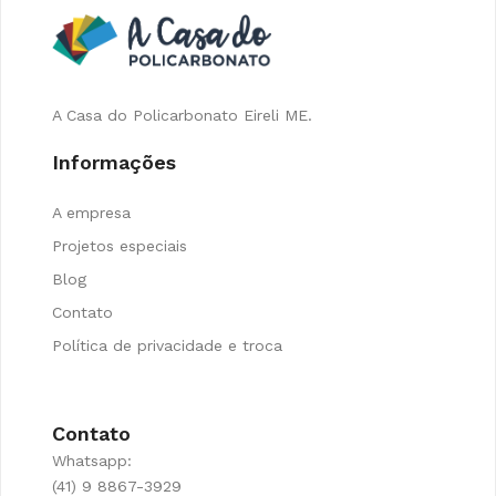
A Casa do Policarbonato Eireli ME.
Informações
A empresa
Projetos especiais
Blog
Contato
Política de privacidade e troca
Contato
Whatsapp:
(41) 9 8867-3929