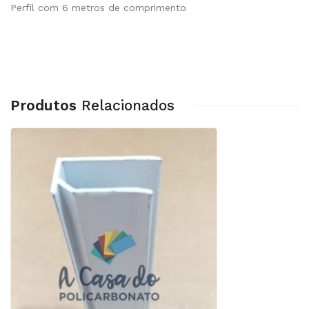
Perfil com 6 metros de comprimento
Produtos
Relacionados