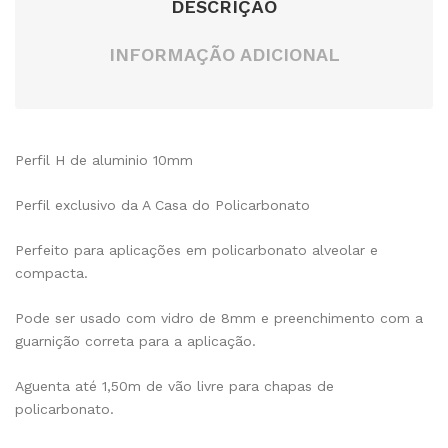
DESCRIÇÃO
INFORMAÇÃO ADICIONAL
Perfil H de aluminio 10mm
Perfil exclusivo da A Casa do Policarbonato
Perfeito para aplicações em policarbonato alveolar e
compacta.
Pode ser usado com vidro de 8mm e preenchimento com a
guarnição correta para a aplicação.
Aguenta até 1,50m de vão livre para chapas de
policarbonato.