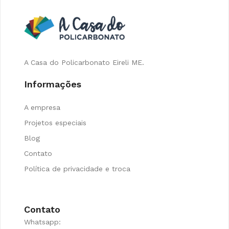
A Casa do Policarbonato Eireli ME.
Informações
A empresa
Projetos especiais
Blog
Contato
Política de privacidade e troca
Contato
Whatsapp: