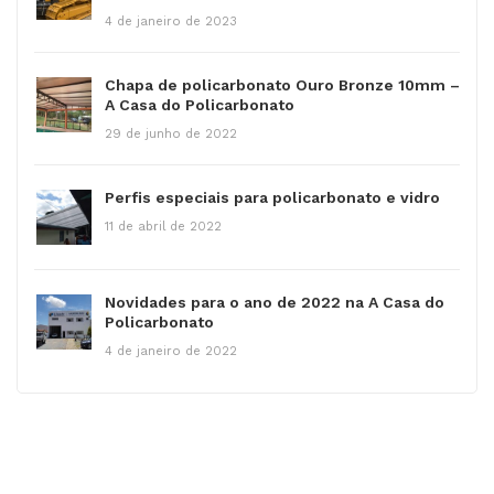
4 de janeiro de 2023
Chapa de policarbonato Ouro Bronze 10mm –
A Casa do Policarbonato
29 de junho de 2022
Perfis especiais para policarbonato e vidro
11 de abril de 2022
Novidades para o ano de 2022 na A Casa do
Policarbonato
4 de janeiro de 2022