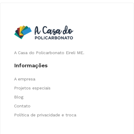
A Casa do Policarbonato Eireli ME.
Informações
A empresa
Projetos especiais
Blog
Contato
Política de privacidade e troca