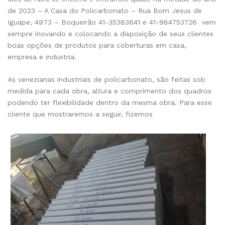
de 2023 – A Casa do Policarbonato – Rua Bom Jesus de
Iguape, 4973 – Boqueirão 41-35383641 e 41-984753726 vem
sempre inovando e colocando a disposição de seus clientes
boas opções de produtos para coberturas em casa,
empresa e industria.
As venezianas industriais de policarbonato, são feitas sob
medida para cada obra, altura e comprimento dos quadros
podendo ter flexibilidade dentro da mesma obra. Para esse
cliente que mostraremos a seguir, fizemos