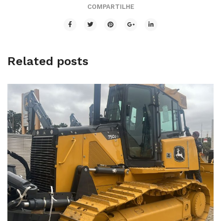
COMPARTILHE
Related posts