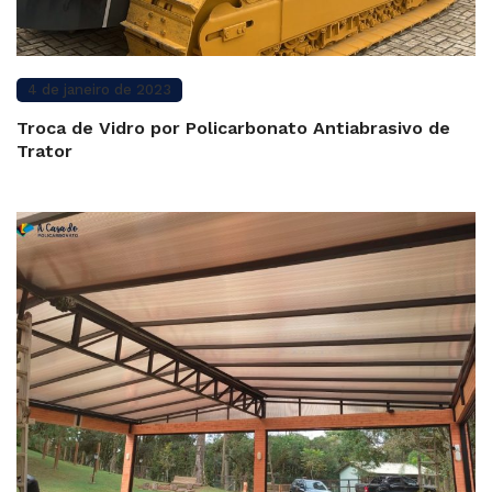
4 de janeiro de 2023
Troca de Vidro por Policarbonato Antiabrasivo de
Trator