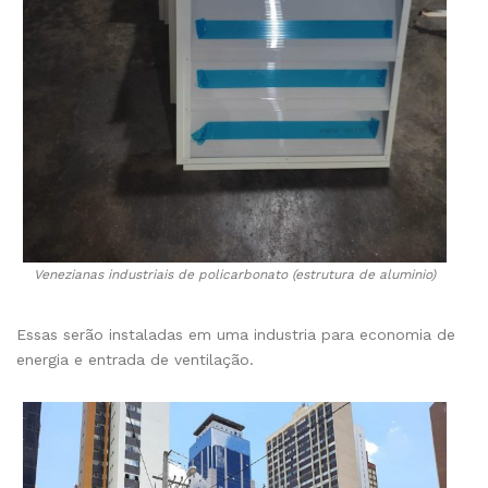
Venezianas industriais de policarbonato (estrutura de aluminio)
Essas serão instaladas em uma industria para economia de
energia e entrada de ventilação.