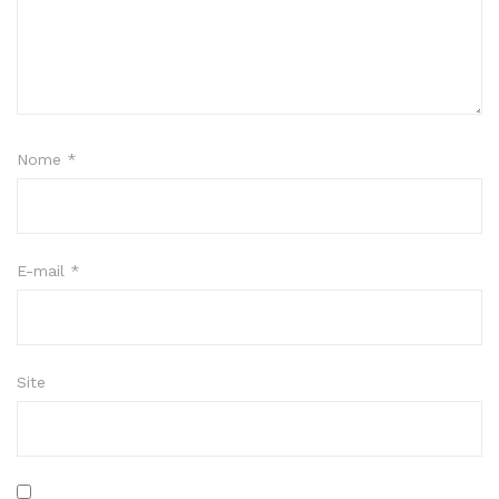
Nome
*
E-mail
*
Site