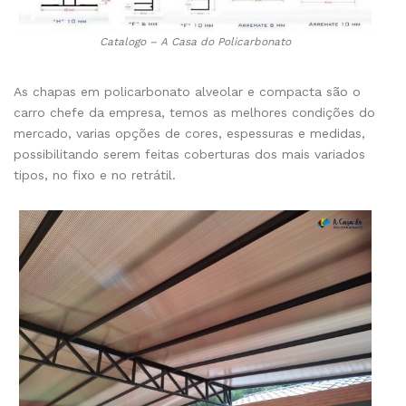
Catalogo – A Casa do Policarbonato
As chapas em policarbonato alveolar e compacta são o
carro chefe da empresa, temos as melhores condições do
mercado, varias opções de cores, espessuras e medidas,
possibilitando serem feitas coberturas dos mais variados
tipos, no fixo e no retrátil.