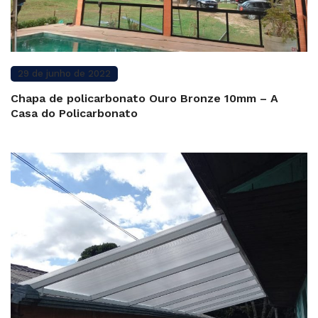
29 de junho de 2022
Chapa de policarbonato Ouro Bronze 10mm – A
Casa do Policarbonato