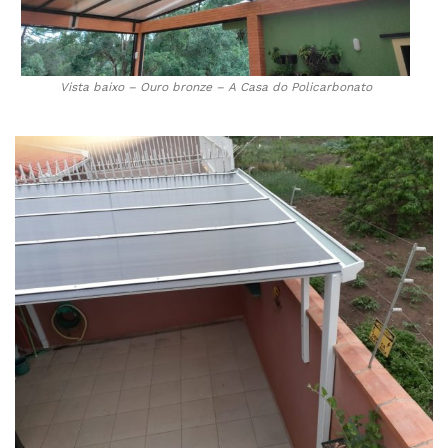
Vista baixo – Ouro bronze – A Casa do Policarbonato