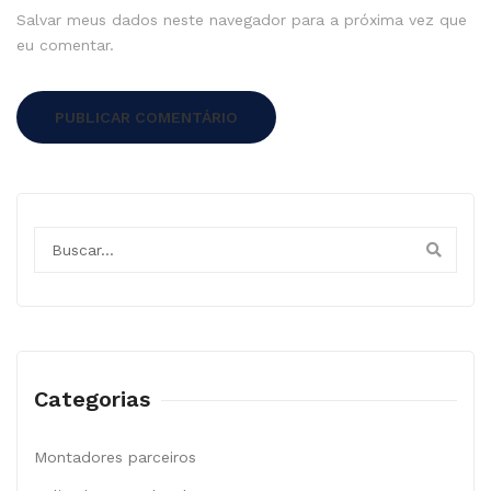
Salvar meus dados neste navegador para a próxima vez que
eu comentar.
Categorias
Montadores parceiros