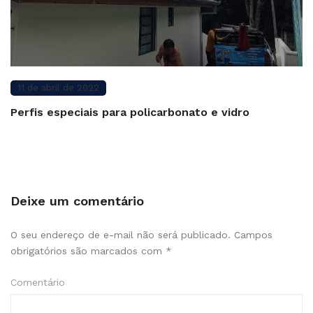
11 de abril de 2022
Perfis especiais para policarbonato e vidro
Deixe um comentário
O seu endereço de e-mail não será publicado.
Campos
obrigatórios são marcados com
*
Comentário